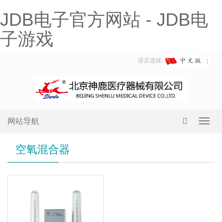
JDB电子官方网站 - JDB电
子游戏
语言选择:
网站导航
Toggl
navig
空氧混合器