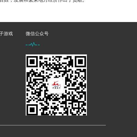
电子游戏
微信公众号