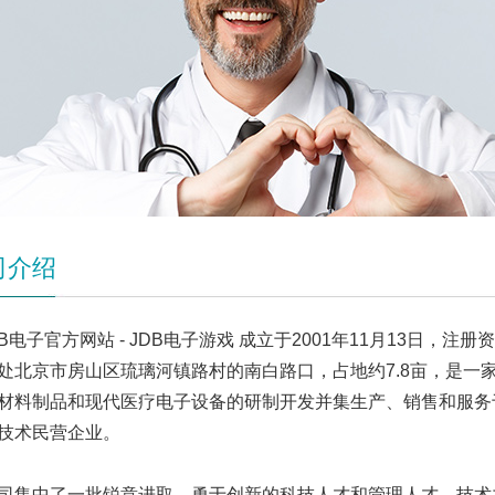
司介绍
DB电子官方网站 - JDB电子游戏 成立于2001年11月13日，注册
处北京市房山区琉璃河镇路村的南白路口，占地约7.8亩，是一
材料制品和现代医疗电子设备的研制开发并集生产、销售和服务
技术民营企业。
中了一批锐意进取、勇于创新的科技人才和管理人才，技术