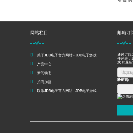
网站栏目
邮箱订
通过订阅J
关于JDB电子官方网站 - JDB电子游戏
件列表，您
戏 的最
产品中心
新闻动态
验证码:
招商加盟
联系JDB电子官方网站 - JDB电子游戏