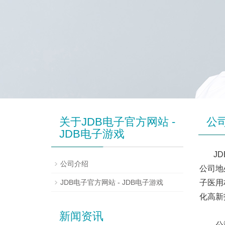
关于JDB电子官方网站 -
公
JDB电子游戏
J
公司介绍
公司地
JDB电子官方网站 - JDB电子游戏
子医用
化高新
新闻资讯
公司集