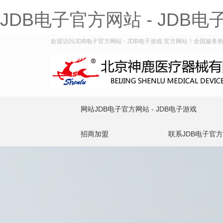
JDB电子官方网站 - JDB电
欢迎访问JDB电子官方网站 - JDB电子游戏 官方网站！全国服务热线：
网站JDB电子官方网站 - JDB电子游戏
招商加盟
联系JDB电子官方