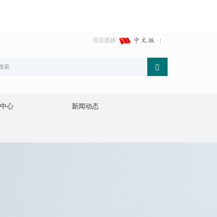
语言选择:
中心
新闻动态