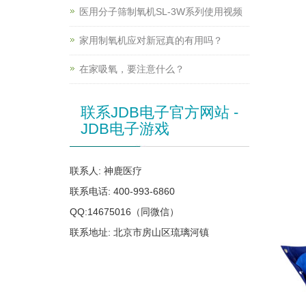
医用分子筛制氧机SL-3W系列使用视频
家用制氧机应对新冠真的有用吗？
在家吸氧，要注意什么？
联系JDB电子官方网站 -
JDB电子游戏
联系人: 神鹿医疗
联系电话: 400-993-6860
QQ:14675016（同微信）
联系地址: 北京市房山区琉璃河镇