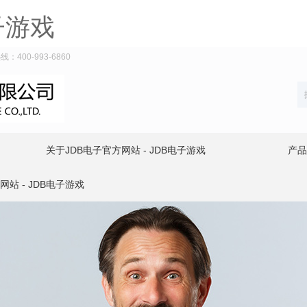
子游戏
400-993-6860
关于JDB电子官方网站 - JDB电子游戏
产品
网站 - JDB电子游戏