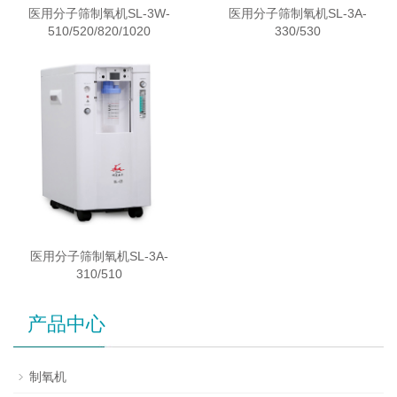
医用分子筛制氧机SL-3W-
医用分子筛制氧机SL-3A-
510/520/820/1020
330/530
医用分子筛制氧机SL-3A-
310/510
产品中心
制氧机