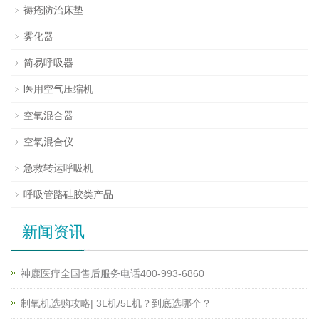
褥疮防治床垫
雾化器
简易呼吸器
医用空气压缩机
空氧混合器
空氧混合仪
急救转运呼吸机
呼吸管路硅胶类产品
新闻资讯
神鹿医疗全国售后服务电话400-993-6860
制氧机选购攻略| 3L机/5L机？到底选哪个？