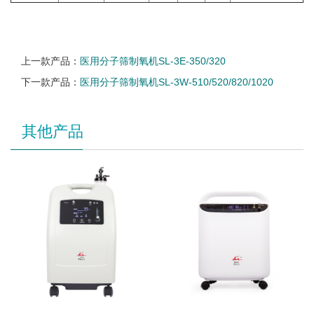
上一款产品：
医用分子筛制氧机SL-3E-350/320
下一款产品：
医用分子筛制氧机SL-3W-510/520/820/1020
其他产品