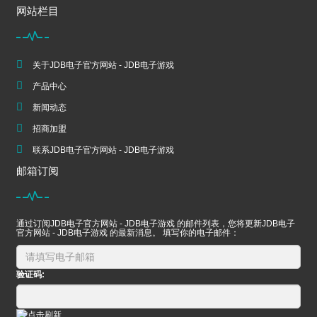
网站栏目
关于JDB电子官方网站 - JDB电子游戏
产品中心
新闻动态
招商加盟
联系JDB电子官方网站 - JDB电子游戏
邮箱订阅
通过订阅JDB电子官方网站 - JDB电子游戏 的邮件列表，您将更新JDB电子
官方网站 - JDB电子游戏 的最新消息。 填写你的电子邮件：
验证码: