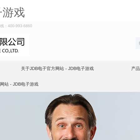
子游戏
400-993-6860
关于JDB电子官方网站 - JDB电子游戏
产品
网站 - JDB电子游戏