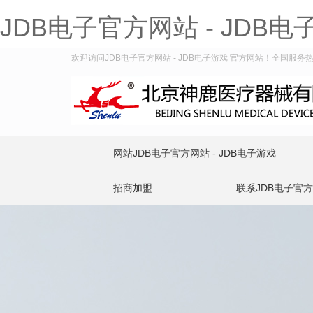
JDB电子官方网站 - JDB电
欢迎访问JDB电子官方网站 - JDB电子游戏 官方网站！全国服务热线：
网站JDB电子官方网站 - JDB电子游戏
招商加盟
联系JDB电子官方