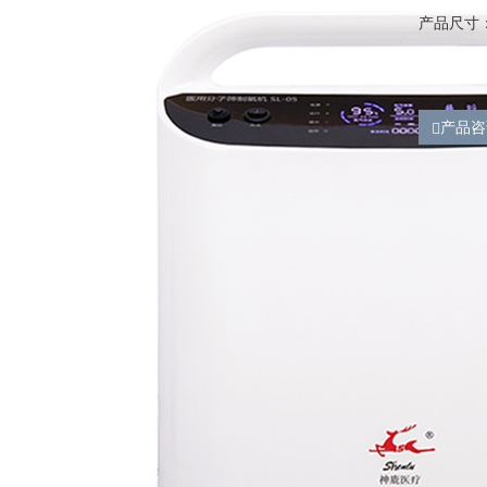
产品尺寸：4
产品咨