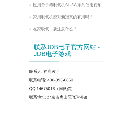
医用分子筛制氧机SL-3W系列使用视频
家用制氧机应对新冠真的有用吗？
在家吸氧，要注意什么？
联系JDB电子官方网站 -
JDB电子游戏
联系人: 神鹿医疗
联系电话: 400-993-6860
QQ:14675016（同微信）
联系地址: 北京市房山区琉璃河镇