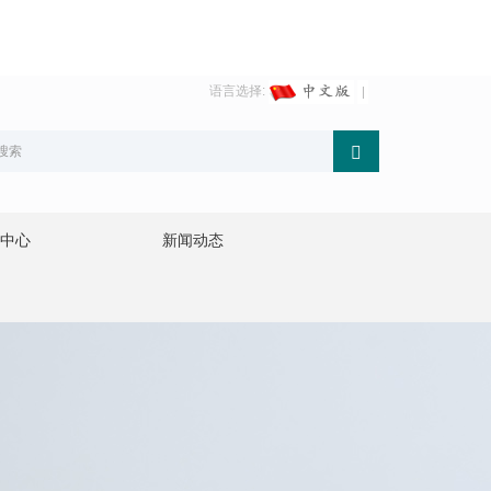
语言选择:
中心
新闻动态